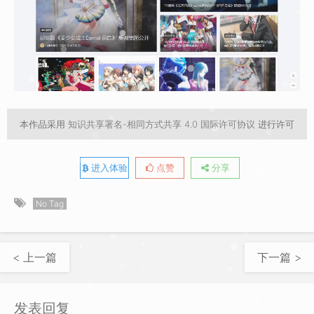
本作品采用
知识共享署名-相同方式共享 4.0 国际许可协议
进行许可
进入体验
点赞
分享
No Tag
< 上一篇
下一篇 >
发表回复