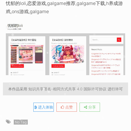
忧郁的loli,恋爱游戏,galgame推荐,galgame下载,h养成游
戏,ons游戏,galgame
本作品采用
知识共享署名-相同方式共享 4.0 国际许可协议
进行许可
进入体验
点赞
分享
No Tag