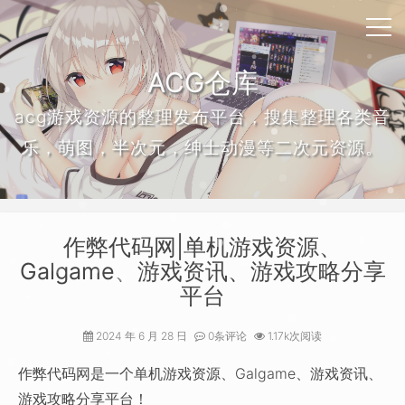
ACG仓库
acg游戏资源的整理发布平台，搜集整理各类音
乐，萌图，半次元，绅士动漫等二次元资源。
作弊代码网|单机游戏资源、
Galgame、游戏资讯、游戏攻略分享
平台
2024 年 6 月 28 日
0条评论
1.17k次阅读
作弊代码网是一个单机游戏资源、Galgame、游戏资讯、
游戏攻略分享平台！