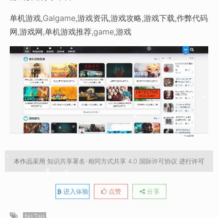
单机游戏,Galgame,游戏资讯,游戏攻略,游戏下载,作弊代码
网,游戏网,单机游戏推荐,game,游戏
本作品采用
知识共享署名-相同方式共享 4.0 国际许可协议
进行许可
进入体验
点赞
分享
No Tag