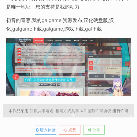
是唯一地址，您的支持是我的动力
初音的青葱,我的galgame,资源发布,汉化硬盘版,汉
化,galgame下载,galgame,游戏下载,gal下载
本作品采用
知识共享署名-相同方式共享 4.0 国际许可协议
进行许可
进入体验
点赞
分享