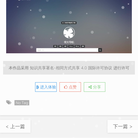
本作品采用
知识共享署名-相同方式共享 4.0 国际许可协议
进行许可
进入体验
点赞
分享
No Tag
< 上一篇
下一篇 >