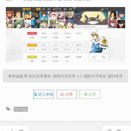
本作品采用
知识共享署名-相同方式共享 4.0 国际许可协议
进行许可
进入体验
点赞
分享
No Tag