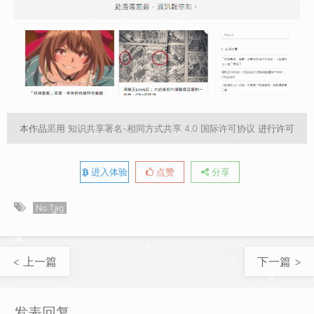
本作品采用
知识共享署名-相同方式共享 4.0 国际许可协议
进行许可
进入体验
点赞
分享
No Tag
< 上一篇
下一篇 >
发表回复