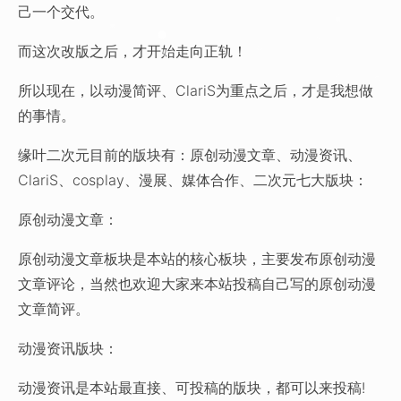
己一个交代。
而这次改版之后，才开始走向正轨！
所以现在，以动漫简评、ClariS为重点之后，才是我想做
的事情。
缘叶二次元目前的版块有：原创动漫文章、动漫资讯、
ClariS、cosplay、漫展、媒体合作、二次元七大版块：
原创动漫文章：
原创动漫文章板块是本站的核心板块，主要发布原创动漫
文章评论，当然也欢迎大家来本站投稿自己写的原创动漫
文章简评。
动漫资讯版块：
动漫资讯是本站最直接、可投稿的版块，都可以来投稿!