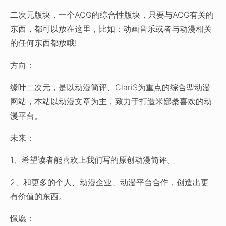
二次元版块，一个ACG的综合性版块，只要与ACG有关的
东西，都可以放在这里，比如：动画音乐或者与动漫相关
的任何东西都放哦!
方向：
缘叶二次元，是以动漫简评、ClariS为重点的综合型动漫
网站，本站以动漫文章为主，致力于打造米娜桑喜欢的动
漫平台。
未来：
1、希望读者能喜欢上我们写的原创动漫简评。
2、和更多的个人、动漫企业、动漫平台合作，创造出更
有价值的东西。
憬愿：