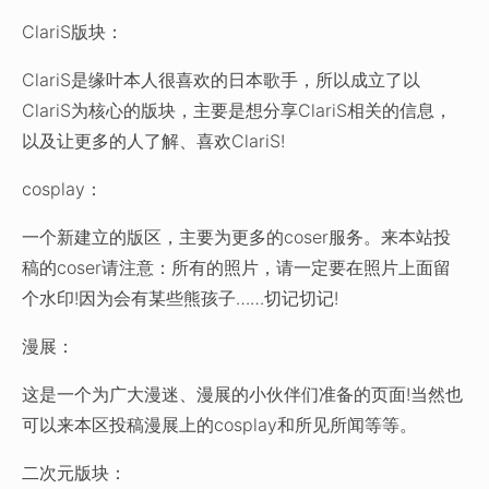
ClariS版块：
ClariS是缘叶本人很喜欢的日本歌手，所以成立了以
ClariS为核心的版块，主要是想分享ClariS相关的信息，
以及让更多的人了解、喜欢ClariS!
cosplay：
一个新建立的版区，主要为更多的coser服务。来本站投
稿的coser请注意：所有的照片，请一定要在照片上面留
个水印!因为会有某些熊孩子……切记切记!
漫展：
这是一个为广大漫迷、漫展的小伙伴们准备的页面!当然也
可以来本区投稿漫展上的cosplay和所见所闻等等。
二次元版块：