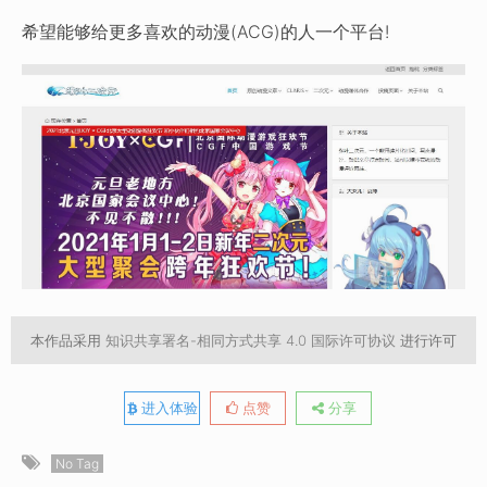
希望能够给更多喜欢的动漫(ACG)的人一个平台!
本作品采用
知识共享署名-相同方式共享 4.0 国际许可协议
进行许可
进入体验
点赞
分享
No Tag