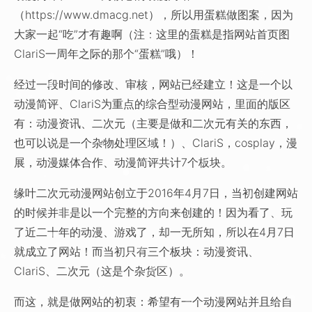
（https://www.dmacg.net），所以用蛋糕做图案，因为
大家一起“吃”才有趣啊（注：这里的蛋糕是指网站首页图
ClariS一周年之际的那个“蛋糕”哦）！
经过一段时间的修改、审核，网站已经建立！这是一个以
动漫简评、ClariS为重点的综合型动漫网站，里面的版区
有：动漫资讯、二次元（主要是做和二次元有关的东西，
也可以说是一个杂物处理区域！）、ClariS，cosplay，漫
展，动漫媒体合作、动漫简评共计7个板块。
缘叶二次元动漫网站创立于2016年4月7日，当初创建网站
的时候并非是以一个完整的方向来创建的！因为看了、玩
了近二十年的动漫、游戏了，却一无所知，所以在4月7日
就成立了网站！而当初只有三个板块：动漫资讯、
ClariS、二次元（这是个杂货区）。
而这，就是做网站的初衷：希望有一个动漫网站并且给自