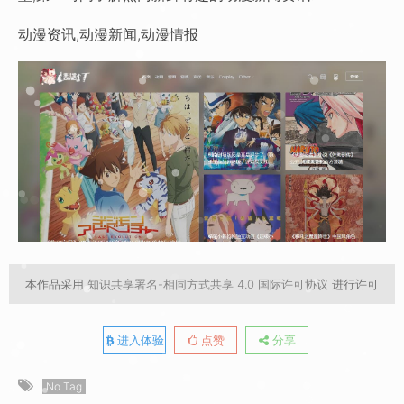
动漫资讯,动漫新闻,动漫情报
本作品采用
知识共享署名-相同方式共享 4.0 国际许可协议
进行许可
进入体验
点赞
分享
No Tag