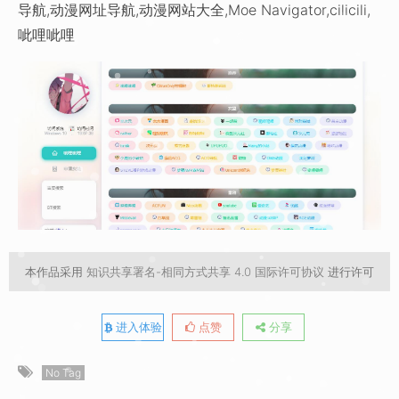
导航,动漫网址导航,动漫网站大全,Moe Navigator,cilicili,
呲哩呲哩
本作品采用
知识共享署名-相同方式共享 4.0 国际许可协议
进行许可
进入体验
点赞
分享
No Tag