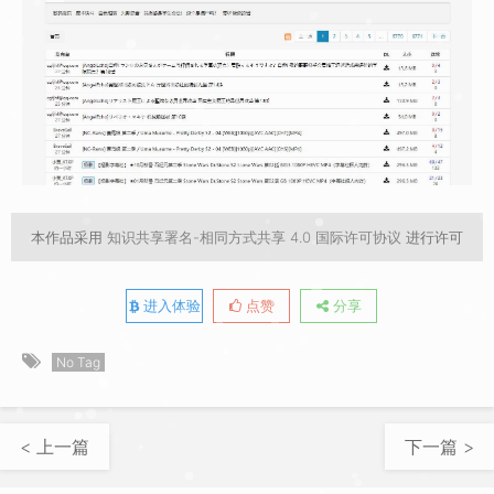
本作品采用
知识共享署名-相同方式共享 4.0 国际许可协议
进行许可
进入体验
点赞
分享
No Tag
< 上一篇
下一篇 >